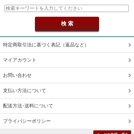
特定商取引法に基づく表記（返品など）
マイアカウント
お問い合わせ
支払い方法について
配送方法･送料について
プライバシーポリシー