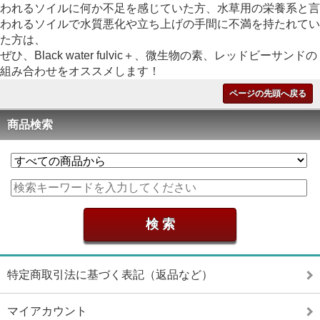
われるソイルに何か不足を感じていた方、水草用の栄養系と言
われるソイルで水質悪化や立ち上げの手間に不満を持たれてい
た方は、
ぜひ、Black water fulvic＋、微生物の素、レッドビーサンドの
組み合わせをオススメします！
ページの先頭へ戻る
商品検索
特定商取引法に基づく表記（返品など）
マイアカウント